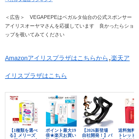
＜広告＞ VEGAPEPEはベガルタ仙台の公式スポンサー
アイリスオーヤマさんを応援しています 良かったらショ
ップを覗いてみてください
,
Amazonアイリスプラザはこちらから
楽天ア
イリスプラザはこちら