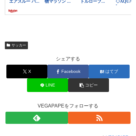
サッカー
シェアする
X
Facebook
はてブ
LINE
コピー
VEGAPAPEをフォローする