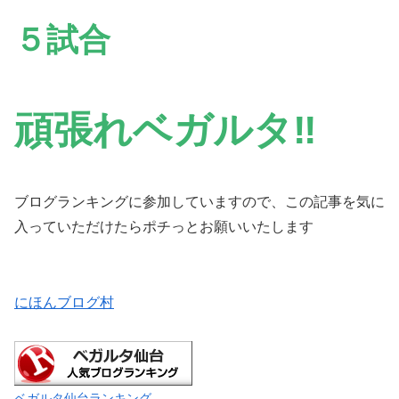
５試合
頑張れベガルタ‼
ブログランキングに参加していますので、この記事を気に
入っていただけたらポチっとお願いいたします
にほんブログ村
ベガルタ仙台ランキング