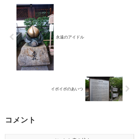
永遠のアイドル
イボイボのあいつ
コメント