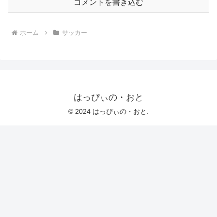
コメントを書き込む
ホーム
サッカー
はっぴぃの・おと
© 2024 はっぴぃの・おと.