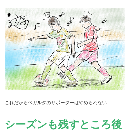
これだからベガルタのサポーターはやめられない
シーズンも残すところ後