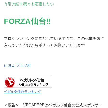
う引き続き我々も応援したい
FORZA仙台‼
ブログランキングに参加していますので、この記事を気に
入っていただけたらポチっとお願いいたします
にほんブログ村
ベガルタ仙台ランキング
＜広告＞ VEGAPEPEはベガルタ仙台の公式スポンサー