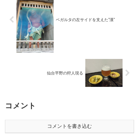
ベガルタの左サイドを支えた”漢”
仙台平野の狩人現る
コメント
コメントを書き込む