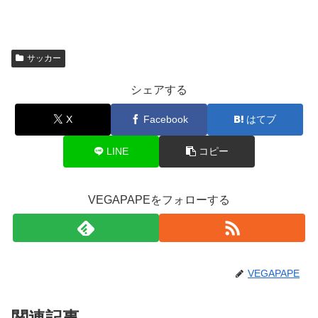
サッカー
シェアする
X
Facebook
はてブ
LINE
コピー
VEGAPAPEをフォローする
VEGAPAPE
関連記事