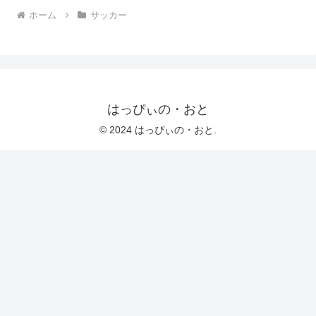
ホーム
サッカー
はっぴぃの・おと
© 2024 はっぴぃの・おと.