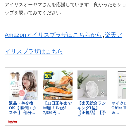
アイリスオーヤマさんを応援しています 良かったらショ
ップを覗いてみてください
,
Amazonアイリスプラザはこちらから
楽天ア
イリスプラザはこちら