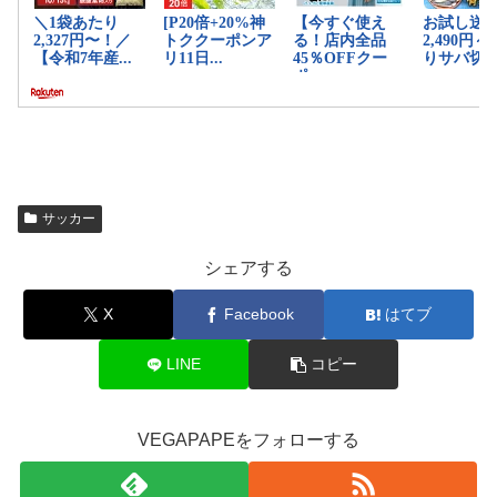
サッカー
シェアする
X
Facebook
はてブ
LINE
コピー
VEGAPAPEをフォローする