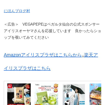
にほんブログ村
＜広告＞ VEGAPEPEはベガルタ仙台の公式スポンサー
アイリスオーヤマさんを応援しています 良かったらショ
ップを覗いてみてください
,
Amazonアイリスプラザはこちらから
楽天ア
イリスプラザはこちら