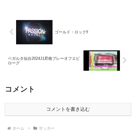
ゴールド・ロック‼
ベガルタ仙台2024J1昇格プレーオフエピ
ローグ
コメント
コメントを書き込む
ホーム
サッカー