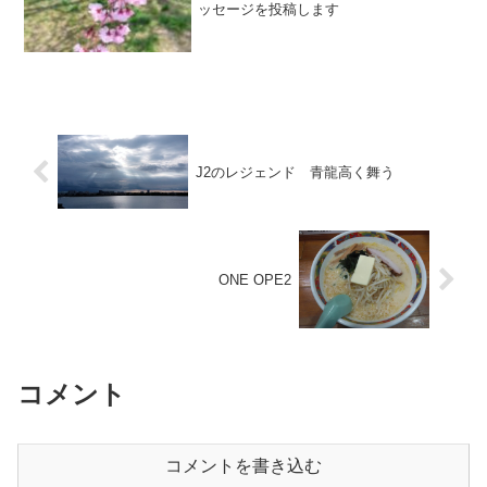
ッセージを投稿します
J2のレジェンド 青龍高く舞う
ONE OPE2
コメント
コメントを書き込む