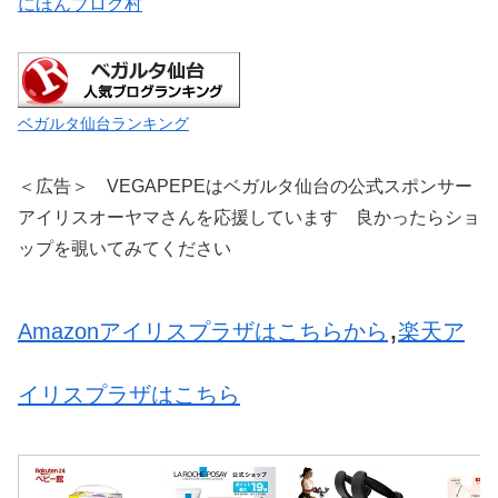
にほんブログ村
ベガルタ仙台ランキング
＜広告＞ VEGAPEPEはベガルタ仙台の公式スポンサー
アイリスオーヤマさんを応援しています 良かったらショ
ップを覗いてみてください
,
Amazonアイリスプラザはこちらから
楽天ア
イリスプラザはこちら