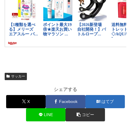
サッカー
シェアする
X
Facebook
はてブ
LINE
コピー