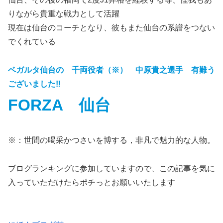
りながら貴重な戦力として活躍
現在は仙台のコーチとなり、彼もまた仙台の系譜をつない
でくれている
ベガルタ仙台の 千両役者（※） 中原貴之選手 有難う
ございました‼
FORZA 仙台
※：世間の喝采かつさいを博する，非凡で魅力的な人物。
ブログランキングに参加していますので、この記事を気に
入っていただけたらポチっとお願いいたします