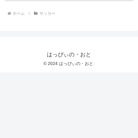
ホーム
サッカー
はっぴぃの・おと
© 2024 はっぴぃの・おと.