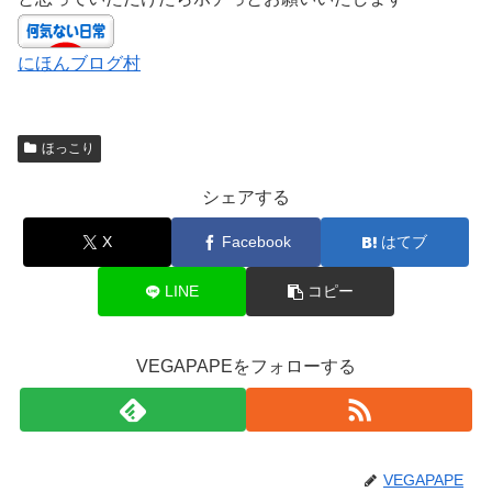
にほんブログ村
ほっこり
シェアする
X
Facebook
はてブ
LINE
コピー
VEGAPAPEをフォローする
VEGAPAPE