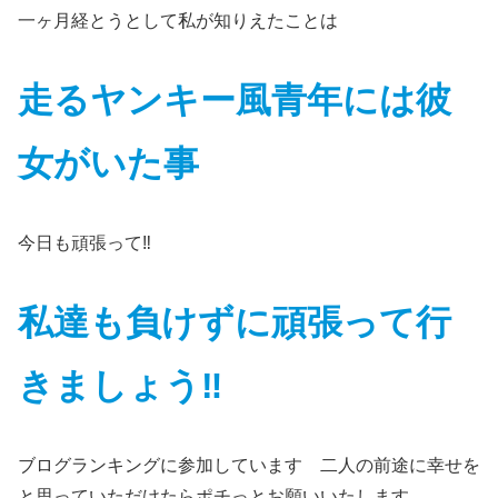
一ヶ月経とうとして私が知りえたことは
走るヤンキー風青年には彼
女がいた事
今日も頑張って‼
私達も負けずに頑張って行
きましょう‼
ブログランキングに参加しています 二人の前途に幸せを
と思っていただけたらポチっとお願いいたします