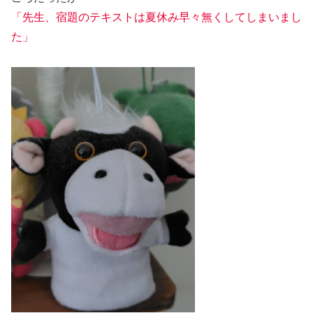
「先生、宿題のテキストは夏休み早々無くしてしまいまし
た」