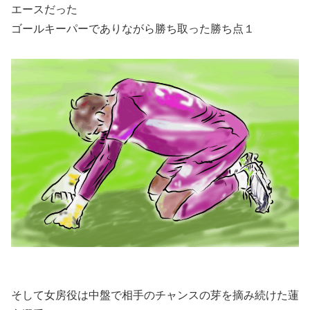
エースだった
ゴールキーパーでありながら勝ち取った勝ち点１
そして女房役は中盤で相手のチャンスの芽を摘み続けた蓮