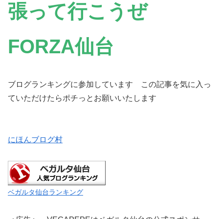
張って行こうぜ
FORZA仙台
ブログランキングに参加しています この記事を気に入っ
ていただけたらポチっとお願いいたします
にほんブログ村
ベガルタ仙台ランキング