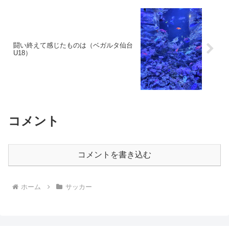
闘い終えて感じたものは（ベガルタ仙台
U18）
コメント
コメントを書き込む
ホーム
サッカー