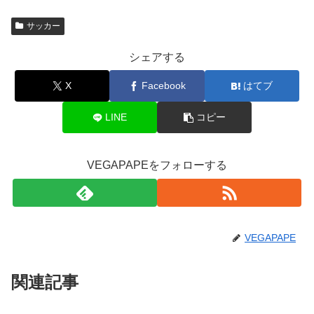
サッカー
シェアする
X
Facebook
はてブ
LINE
コピー
VEGAPAPEをフォローする
VEGAPAPE
関連記事