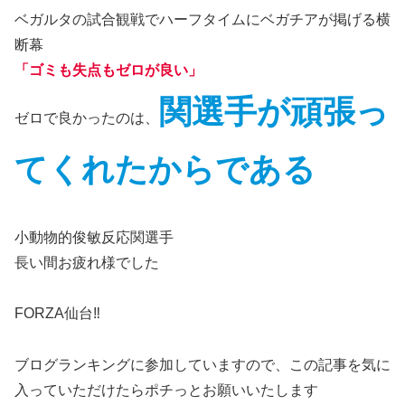
ベガルタの試合観戦でハーフタイムにベガチアが掲げる横
断幕
「ゴミも失点もゼロが良い」
関選手が頑張っ
ゼロで良かったのは、
てくれたからである
小動物的俊敏反応関選手
長い間お疲れ様でした
FORZA仙台‼
ブログランキングに参加していますので、この記事を気に
入っていただけたらポチっとお願いいたします