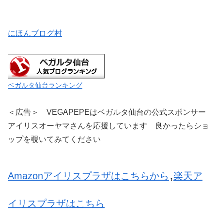
にほんブログ村
ベガルタ仙台ランキング
＜広告＞ VEGAPEPEはベガルタ仙台の公式スポンサー
アイリスオーヤマさんを応援しています 良かったらショ
ップを覗いてみてください
,
Amazonアイリスプラザはこちらから
楽天ア
イリスプラザはこちら