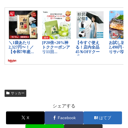
サッカー
シェアする
X
Facebook
はてブ